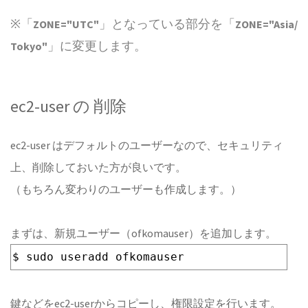
※「
」となっている部分を「
ZONE="UTC"
ZONE="Asia/
」に変更します。
Tokyo"
ec2-user の 削除
ec2-user はデフォルトのユーザーなので、セキュリティ
上、削除しておいた方が良いです。
（もちろん変わりのユーザーも作成します。）
まずは、新規ユーザー（ofkomauser）を追加します。
$ sudo useradd ofkomauser
鍵などをec2-userからコピーし、権限設定を行います。