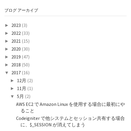
ブログ アーカイブ
2023
(3)
►
2022
(33)
►
2021
(15)
►
2020
(30)
►
2019
(47)
►
2018
(50)
►
2017
(16)
▼
12月
(2)
►
11月
(1)
►
5月
(2)
▼
AWS EC2 で Amazon Linux を使用する場合に最初にや
ること
Codeigniter で他システムとセッション共有する場合
に、$_SESSION が消えてしまう