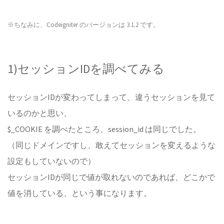
※ちなみに、Codeigniter のバージョンは 3.1.2 です。
1)セッションIDを調べてみる
セッションIDが変わってしまって、違うセッションを見て
いるのかと思い、
$_COOKIE を調べたところ、session_id は同じでした。
（同じドメインですし、敢えてセッションを変えるような
設定もしていないので）
セッションIDが同じで値が取れないのであれば、どこかで
値を消している、という事になります。