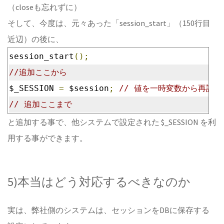
（closeも忘れずに）
そして、今度は、元々あった「session_start」（150行目
近辺）の後に、
session_start
();
//追加ここから
$_SESSION 
=
 $session
;
// 値を一時変数から再設定
// 追加ここまで
と追加する事で、他システムで設定された $_SESSION を利
用する事ができます。
5)本当はどう対応するべきなのか
実は、弊社側のシステムは、セッションをDBに保存する