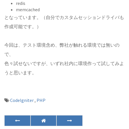
redis
memcached
となっています。（自分でカスタムセッションドライバも
作成可能です。）
今回は、テスト環境含め、弊社が触れる環境では無いの
で、
色々試せないですが、いずれ社内に環境作って試してみよ
うと思います。
CodeIgniter
,
PHP