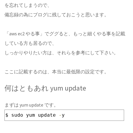
を忘れてしまうので、
備忘録の為にブログに残しておこうと思います。
「aws ec2 やる事」でググると、もっと細くやる事を記載
している方も居るので、
しっかりやりたい方は、それらを参考にして下さい。
ここに記載するのは、本当に最低限の設定です。
何はともあれ yum update
まずは yum update です。
$ sudo yum update 
-
y