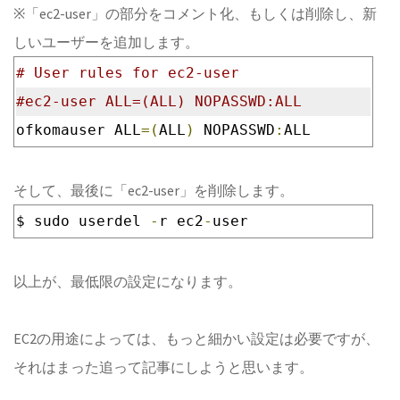
※「ec2-user」の部分をコメント化、もしくは削除し、新
しいユーザーを追加します。
# User rules for ec2-user
#ec2-user ALL=(ALL) NOPASSWD:ALL
ofkomauser ALL
=(
ALL
)
 NOPASSWD
:
ALL
そして、最後に「ec2-user」を削除します。
$ sudo userdel 
-
r ec2
-
user
以上が、最低限の設定になります。
EC2の用途によっては、もっと細かい設定は必要ですが、
それはまった追って記事にしようと思います。