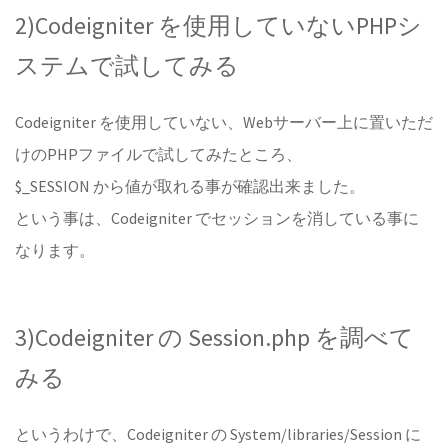
2)Codeigniter を使用していないPHPシ
ステムで試してみる
Codeigniter を使用していない、Webサーバー上に置いただ
けのPHPファイルで試してみたところ、
$_SESSION から値が取れる事が確認出来ました。
という事は、Codeigniter でセッションを消している事に
なります。
3)Codeigniter の Session.php を調べて
みる
というわけで、Codeigniter の System/libraries/Session に