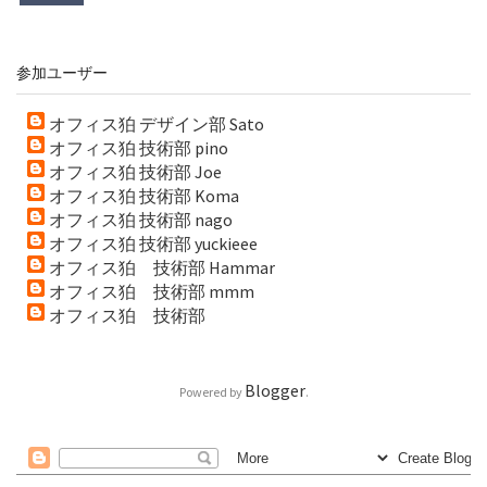
参加ユーザー
オフィス狛 デザイン部 Sato
オフィス狛 技術部 pino
オフィス狛 技術部 Joe
オフィス狛 技術部 Koma
オフィス狛 技術部 nago
オフィス狛 技術部 yuckieee
オフィス狛 技術部 Hammar
オフィス狛 技術部 mmm
オフィス狛 技術部
Blogger
Powered by
.