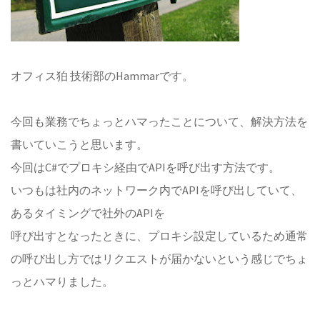
オフィス狛 技術部のHammarです。
今回も業務でちょっとハマったことについて、解決方法を
書いていこうと思います。
今回はC#でプロキシ経由でAPIを呼び出す方法です。
いつもは社内のネットワーク内でAPIを呼び出していて、
あるタイミングで社外のAPIを
呼び出すとなったときに、プロキシ設定しているため通常
の呼び出し方ではリクエストが届かないという感じでちょ
っとハマりました。