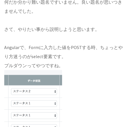
何だか分かり難い題名ですいません。良い題名が思いつき
ませんでした。
さて、やりたい事から説明しようと思います。
Angularで、Formに入力した値をPOSTする時、ちょっとや
り方迷うのがselect要素です。
プルダウンってやつですね。