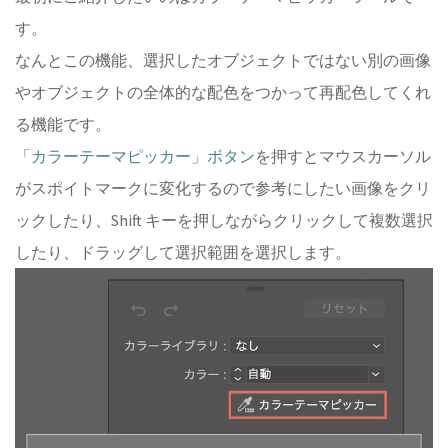
す。
なんとこの機能、選択したオブジェクトではない別の画像
やオブジェクトの全体的な配色をつかって再配色してくれ
る機能です。
「カラーテーマピッカー」ボタン
を押すとマウスカーソル
がスポイトマークに変化するので参考にしたい画像をクリ
ックしたり、Shift キーを押しながらクリックして複数選択
したり、ドラッグして選択範囲を選択します。