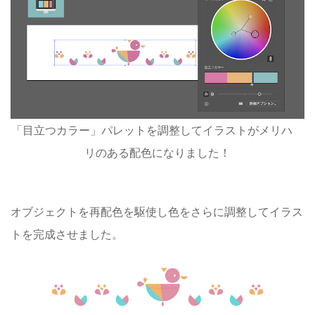
「目立つカラー」パレットを調整してイラストがメリハ
リのある配色になりました！
オブジェクトを再配色を駆使し色をさらに調整してイラス
トを完成させました。