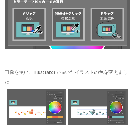
画像を使い、Illustratorで描いたイラストの色を変えまし
た