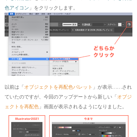
色アイコン
」をクリックします。
以前は「
オブジェクトを再配色パレット
」が表示……され
ていたのですが、今回のアップデートから新しい「
オブジ
ェクトを再配色
」画面が表示されるようになりました。