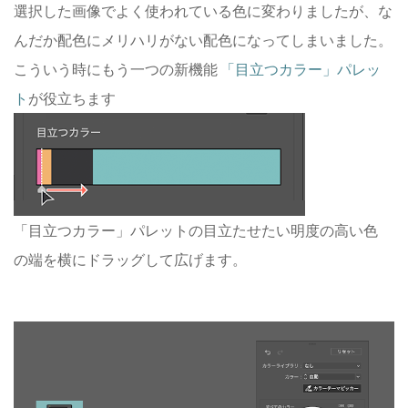
選択した画像でよく使われている色に変わりましたが、な
んだか配色にメリハリがない配色になってしまいました。
こういう時にもう一つの新機能
「目立つカラー」パレッ
ト
が役立ちます
「目立つカラー」パレットの目立たせたい明度の高い色
の端を横にドラッグして広げます。