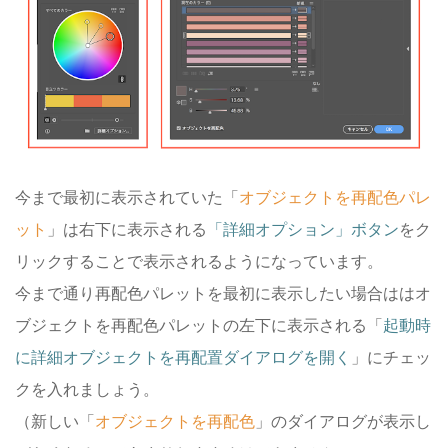
今まで最初に表示されていた「
オブジェクトを再配色パレ
ット
」は右下に表示される
「詳細オプション」ボタン
をク
リックすることで表示されるようになっています。
今まで通り再配色パレットを最初に表示したい場合ははオ
ブジェクトを再配色パレットの左下に表示される「
起動時
に詳細オブジェクトを再配置ダイアログを開く
」にチェッ
クを入れましょう。
（新しい「
オブジェクトを再配色
」のダイアログが表示し