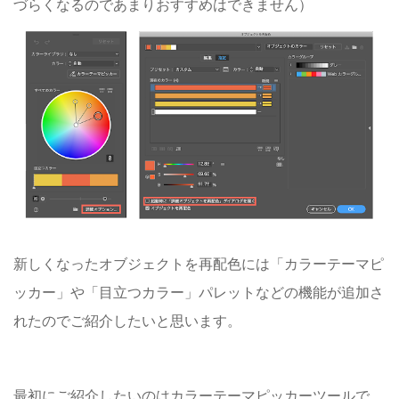
づらくなるのであまりおすすめはできません）
新しくなったオブジェクトを再配色には「カラーテーマピ
ッカー」や「目立つカラー」パレットなどの機能が追加さ
れたのでご紹介したいと思います。
最初にご紹介したいのはカラーテーマピッカーツールで