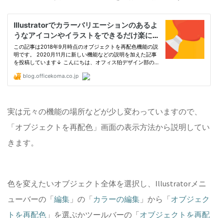
実は元々の機能の場所などが少し変わっていますので、
「オブジェクトを再配色」画面の表示方法から説明してい
きます。
色を変えたいオブジェクト全体を選択し、Illustratorメニ
ューバーの「
編集
」の「
カラーの編集
」から「
オブジェク
トを再配色
」を選ぶかツールバーの「
オブジェクトを再配