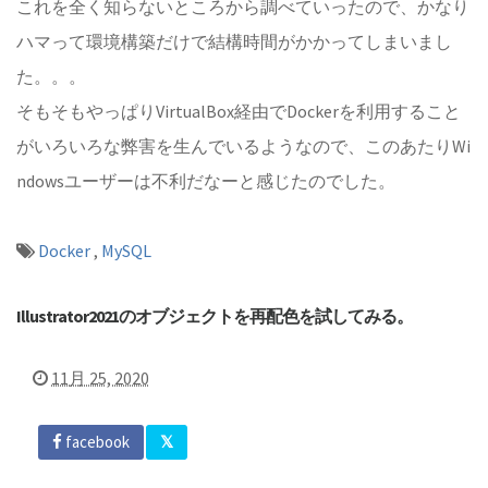
これを全く知らないところから調べていったので、かなり
ハマって環境構築だけで結構時間がかかってしまいまし
た。。。
そもそもやっぱりVirtualBox経由でDockerを利用すること
がいろいろな弊害を生んでいるようなので、このあたりWi
ndowsユーザーは不利だなーと感じたのでした。
Docker
,
MySQL
Illustrator2021のオブジェクトを再配色を試してみる。
11月 25, 2020
facebook