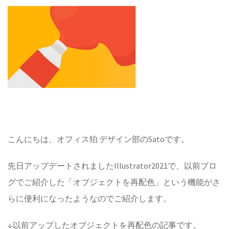
こんにちは、オフィス狛 デザイン部のSatoです。
先日アップデートされましたIllustrator2021で、以前ブロ
グでご紹介した「オブジェクトを再配色」という機能がさ
らに便利になったようなのでご紹介します。
↓以前アップしたオブジェクトを再配色の記事です。