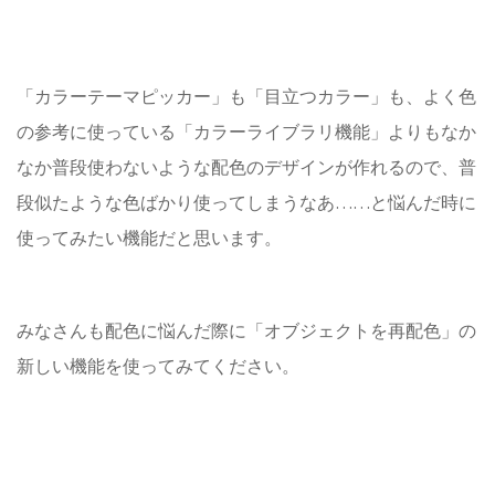
「カラーテーマピッカー」も「目立つカラー」も、よく色
の参考に使っている「カラーライブラリ機能」よりもなか
なか普段使わないような配色のデザインが作れるので、普
段似たような色ばかり使ってしまうなあ……と悩んだ時に
使ってみたい機能だと思います。
みなさんも配色に悩んだ際に「オブジェクトを再配色」の
新しい機能を使ってみてください。