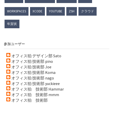
WORKSPACES
XCODE
YOUTUBE
ZSH
クラウド
年賀状
参加ユーザー
オフィス狛 デザイン部 Sato
オフィス狛 技術部 pino
オフィス狛 技術部 Joe
オフィス狛 技術部 Koma
オフィス狛 技術部 nago
オフィス狛 技術部 yuckieee
オフィス狛 技術部 Hammar
オフィス狛 技術部 mmm
オフィス狛 技術部