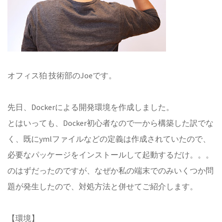
オフィス狛 技術部のJoeです。
先日、Dockerによる開発環境を作成しました。
とはいっても、Docker初心者なので一から構築した訳でな
く、既にymlファイルなどの定義は作成されていたので、
必要なパッケージをインストールして起動するだけ。。。
のはずだったのですが、なぜか私の端末でのみいくつか問
題が発生したので、対処方法と併せてご紹介します。
【環境】