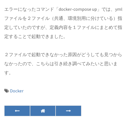
エラーになったコマンド「docker-compose up」では、yml
ファイルを２ファイル（共通、環境別用に分けている）指
定していたのですが、定義内容を１ファイルにまとめて指
定することで起動できました。
２ファイルで起動できなかった原因がどうしても見つから
なかったので、こちらは引き続き調べてみたいと思いま
す。
Docker