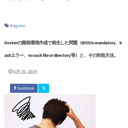
Angular
Dockerの開発環境作成で発生した問題（BIOS is mandatory、b
ashエラー、no such file or directory 等）と、その対処方法。
6月 30, 2019
facebook