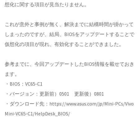
想化に関する項目が見当たりません。
これが意外と事例が無く、解決までに結構時間が掛かって
しまったのですが、結局、BIOSをアップデートすることで
仮想化の項目が現れ、有効化することができました。
参考までに、今回アップデートしたBIOS情報を載せておき
ます。
・BIOS：VC65-C1
・バージョン：更新前）0501 更新後）0801
・ダウンロード先：https://www.asus.com/jp/Mini-PCs/Vivo
Mini-VC65-C1/HelpDesk_BIOS/