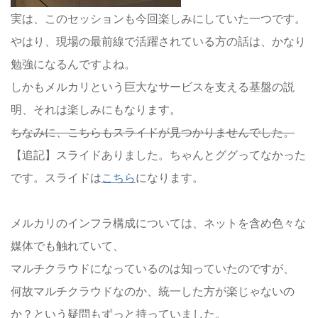
実は、このセッションも今回楽しみにしていた一つです。
やはり、現場の最前線で活躍されている方の話は、かなり
勉強になるんですよね。
しかもメルカリという巨大なサービスを支える基盤の説
明、それは楽しみにもなります。
ちなみに、こちらもスライドが見つかりませんでした。
【追記】スライドありました。ちゃんとググってなかった
です。スライドは
こちら
になります。
メルカリのインフラ構成については、ネットを含め色々な
媒体でも触れていて、
マルチクラウドになっているのは知っていたのですが、
何故マルチクラウドなのか、統一した方が楽じゃないの
か？という疑問もずっと持っていました。