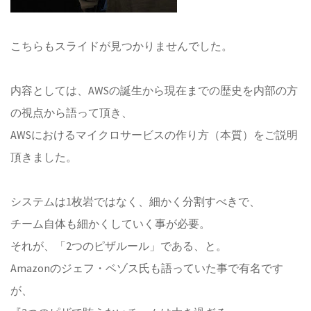
こちらもスライドが見つかりませんでした。
内容としては、AWSの誕生から現在までの歴史を内部の方
の視点から語って頂き、
AWSにおけるマイクロサービスの作り方（本質）をご説明
頂きました。
システムは1枚岩ではなく、細かく分割すべきで、
チーム自体も細かくしていく事が必要。
それが、「2つのピザルール」である、と。
Amazonのジェフ・ベゾス氏も語っていた事で有名です
が、