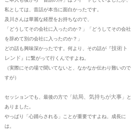
私としては、昔話が本当に面白かったです。
及川さんは華麗な経歴をお持ちなので、
「どうしてその会社に入ったのか？」「どうしてその会社
を辞めて別の会社に入ったのか？」
技術ト
どの話も興味深かったです。何より、その話が『
レンド
』に繋がって行くんですよね。
（実際にその場で聞いてないと、なかなか伝わり難いので
すが）
結局、気持ちが大事
セッションでも、最後の方で「
」と
ありました。
やっぱり「心踊らされる」ことが重要ですよね、成長に
は。