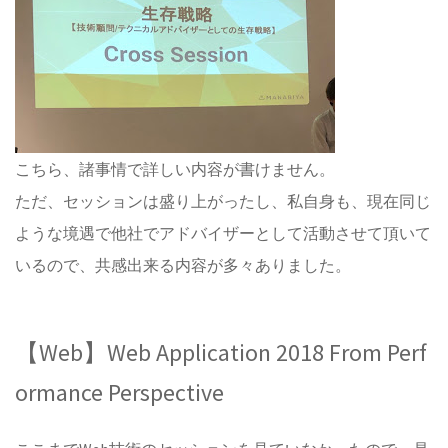
こちら、諸事情で詳しい内容が書けません。
ただ、セッションは盛り上がったし、私自身も、現在同じ
ような境遇で他社でアドバイザーとして活動させて頂いて
いるので、共感出来る内容が多々ありました。
【Web】Web Application 2018 From Perf
ormance Perspective