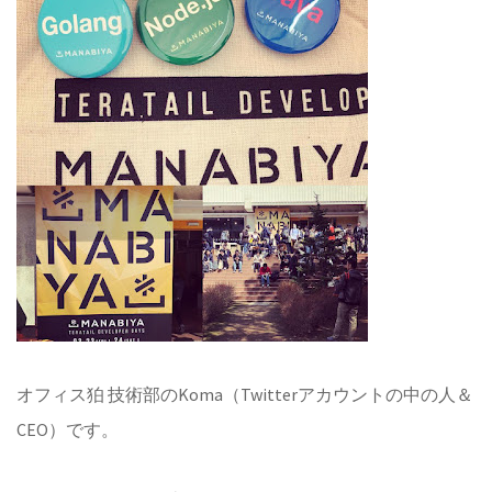
オフィス狛 技術部のKoma（Twitterアカウントの中の人＆
CEO）です。