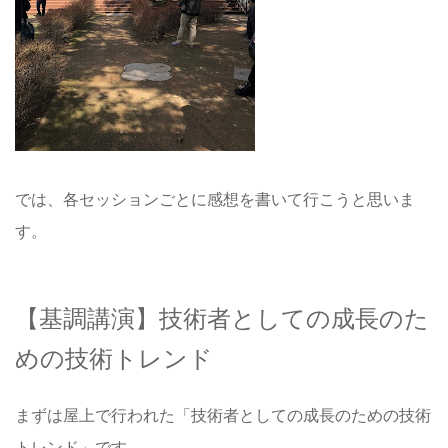
では、各セッションごとに感想を書いて行こうと思いま
す。
【基調講演】技術者としての成長のた
めの技術トレンド
まずは屋上で行われた「技術者としての成長のための技術
トレンド」です。