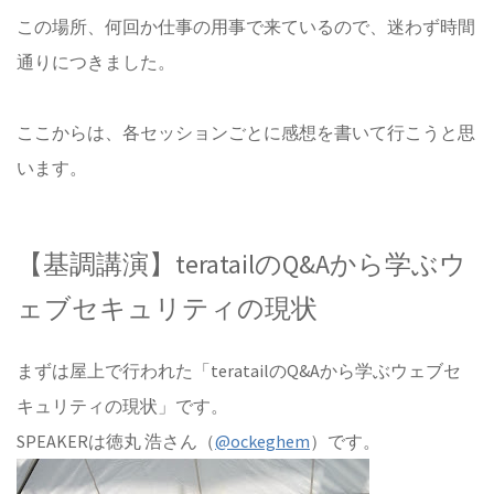
この場所、何回か仕事の用事で来ているので、迷わず時間
通りにつきました。
ここからは、各セッションごとに感想を書いて行こうと思
います。
【基調講演】teratailのQ&Aから学ぶウ
ェブセキュリティの現状
まずは屋上で行われた「teratailのQ&Aから学ぶウェブセ
キュリティの現状」です。
SPEAKERは徳丸 浩さん（
@ockeghem
）です。