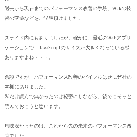
過去から現在までのパフォーマンス改善の手段、Webの技
術の変遷などをご説明頂けました。
スライド内にもありましたが、確かに、最近のWebアプリ
ケーションで、JavaScriptのサイズが大きくなっている感
ありますよね・・・。
余談ですが、パフォーマンス改善のバイブルは既に弊社の
本棚にありました。
私だけ読んで無かったのは秘密にしながら、後でこそっと
読んでおこうと思います。
興味深かったのは、これから先の未来のパフォーマンス改
善でした。