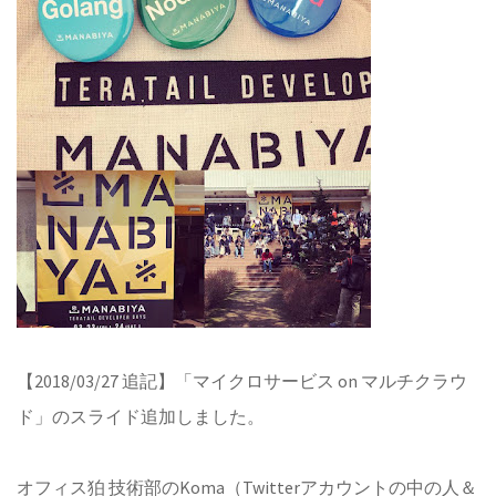
【2018/03/27 追記】「マイクロサービス on マルチクラウ
ド」のスライド追加しました。
オフィス狛 技術部のKoma（Twitterアカウントの中の人＆