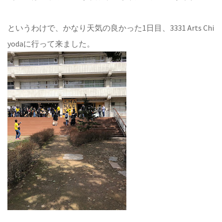
というわけで、かなり天気の良かった1日目、3331 Arts Chi
yodaに行って来ました。