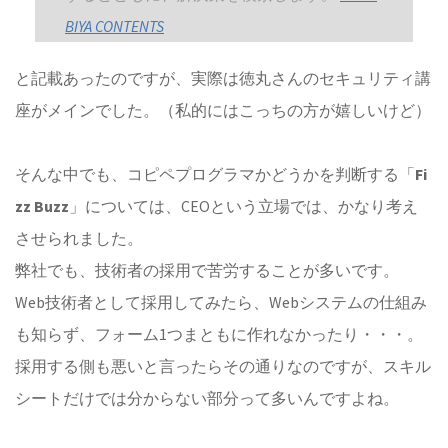
BIYA CONTENTS
と記載あったのですが、実際は徳丸さんのセキュリティ講
座がメインでした。（私的にはこっちの方が嬉しいけど）
そんな中でも、コピペプログラマかどうかを判断する「
Fi
zz Buzz
」については、CEOという立場では、かなり考え
させられました。
弊社でも、技術者の採用で苦労することが多いです。
Web技術者として採用してみたら、Webシステムの仕組み
も知らず、フォーム1つまともに作れなかったり・・・。
採用する側も悪いと言ったらその通りなのですが、スキル
シートだけでは分からない部分って多いんですよね。