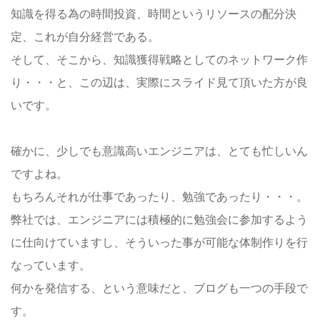
知識を得る為の時間投資、時間というリソースの配分決
定、これが自分経営である。
そして、そこから、知識獲得戦略としてのネットワーク作
り・・・と、この辺は、実際にスライド見て頂いた方が良
いです。
確かに、少しでも意識高いエンジニアは、とても忙しいん
ですよね。
もちろんそれが仕事であったり、勉強であったり・・・。
弊社では、エンジニアには積極的に勉強会に参加するよう
に仕向けていますし、そういった事が可能な体制作りを行
なっています。
何かを発信する、という意味だと、ブログも一つの手段で
す。