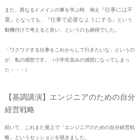
仕事には不
また、異なるドメインの事を学ぶ時、例え『
要
仕事で必要なようにする
』となっても、『
』という
動機付けで考えると良い、というのも納得でした。
「ワクワクする仕事をこれからして行きたいな」というの
が、私の感想です。（小学生並みの感想になってしまっ
た・・・）
【基調講演】エンジニアのための自分
経営戦略
続いて、これまた屋上で「エンジニアのための自分経営戦
略」というセッションを聴きました。