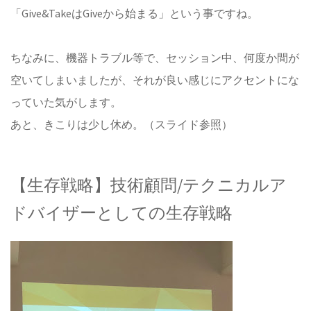
「Give&TakeはGiveから始まる」という事ですね。
ちなみに、機器トラブル等で、セッション中、何度か間が
空いてしまいましたが、それが良い感じにアクセントにな
っていた気がします。
あと、きこりは少し休め。（スライド参照）
【生存戦略】技術顧問/テクニカルア
ドバイザーとしての生存戦略