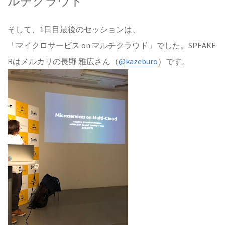
ルチクラウド
そして、1日目最後のセッションは、
「マイクロサービス on マルチクラウド」でした。SPEAKE
Rはメルカリの長野 雅広さん（
@kazeburo
）です。