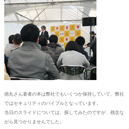
徳丸さん著者の本は弊社でもいくつか保持していて、弊社
ではセキュリティのバイブルとなっています。
当日のスライドについては、探してみたのですが、残念な
がら見つかりませんでした。