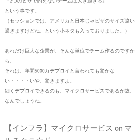
『2つのピザで賄えないチームは大き過ぎる』
という事です。
（セッションでは、アメリカと日本じゃピザのサイズ違い
過ぎますけどね、という小ネタも入っておりました。）
あれだけ巨大な企業が、そんな単位でチーム作るのですか
ら、
それは、年間5000万デプロイと言われても驚かな
い・・・・いや、驚きますよ。
細くデプロイできるのも、マイクロサービスであるが故、
なんでしょうね。
【インフラ】マイクロサービス on マ