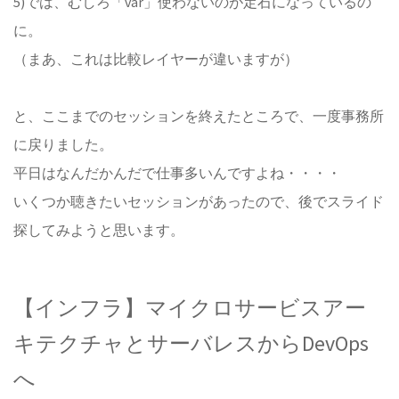
5)では、むしろ「var」使わないのが定石になっているの
に。
（まあ、これは比較レイヤーが違いますが）
と、ここまでのセッションを終えたところで、一度事務所
に戻りました。
平日はなんだかんだで仕事多いんですよね・・・・
いくつか聴きたいセッションがあったので、後でスライド
探してみようと思います。
【インフラ】マイクロサービスアー
キテクチャとサーバレスからDevOps
へ