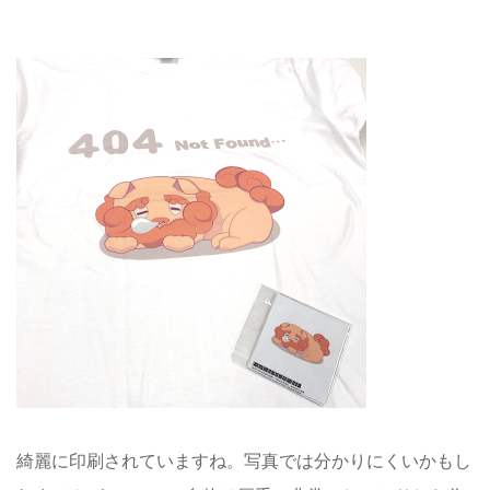
綺麗に印刷されていますね。写真では分かりにくいかもし