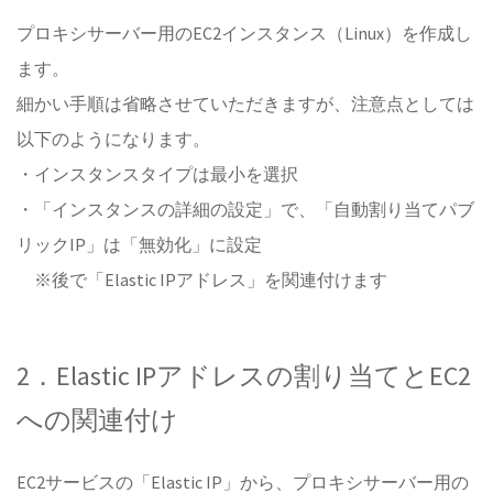
プロキシサーバー用のEC2インスタンス（Linux）を作成し
ます。
細かい手順は省略させていただきますが、注意点としては
以下のようになります。
・インスタンスタイプは最小を選択
・「インスタンスの詳細の設定」で、「自動割り当てパブ
リックIP」は「無効化」に設定
※後で「Elastic IPアドレス」を関連付けます
2．Elastic IPアドレスの割り当てとEC2
への関連付け
EC2サービスの「Elastic IP」から、プロキシサーバー用の