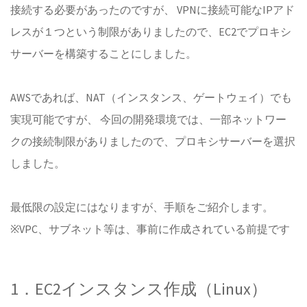
接続する必要があったのですが、 VPNに接続可能なIPアド
レスが１つという制限がありましたので、EC2でプロキシ
サーバーを構築することにしました。
AWSであれば、NAT（インスタンス、ゲートウェイ）でも
実現可能ですが、 今回の開発環境では、一部ネットワー
クの接続制限がありましたので、プロキシサーバーを選択
しました。
最低限の設定にはなりますが、手順をご紹介します。
※VPC、サブネット等は、事前に作成されている前提です
1．EC2インスタンス作成（Linux）