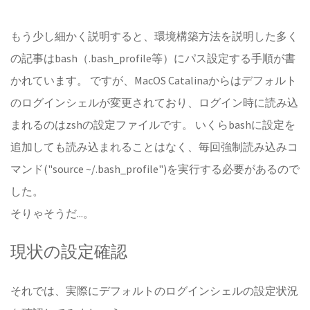
もう少し細かく説明すると、環境構築方法を説明した多く
の記事はbash（.bash_profile等）にパス設定する手順が書
かれています。 ですが、MacOS Catalinaからはデフォルト
のログインシェルが変更されており、ログイン時に読み込
まれるのはzshの設定ファイルです。 いくらbashに設定を
追加しても読み込まれることはなく、毎回強制読み込みコ
マンド("source ~/.bash_profile")を実行する必要があるので
した。
そりゃそうだ...。
現状の設定確認
それでは、実際にデフォルトのログインシェルの設定状況