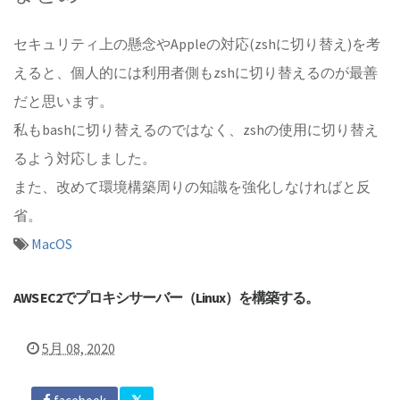
セキュリティ上の懸念やAppleの対応(zshに切り替え)を考
えると、個人的には利用者側もzshに切り替えるのが最善
だと思います。
私もbashに切り替えるのではなく、zshの使用に切り替え
るよう対応しました。
また、改めて環境構築周りの知識を強化しなければと反
省。
MacOS
AWS EC2でプロキシサーバー（Linux）を構築する。
5月 08, 2020