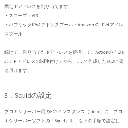
固定IPアドレスを割り当てます。
・スコープ：VPC
・パブリックIPv4 アドレスプール：Amazon の IPv4 アドレ
スプール
続けて、割り当てたIPアドレスを選択して、Actionの「Ela
stic IP アドレスの関連付け」から、1．で作成したEC2に関
連付けます。
3．Squidの設定
プロキシサーバー用のEC2インスタンス（Linux）に、プロ
キシサーバーソフトの「Squid」を、以下の手順で設定し