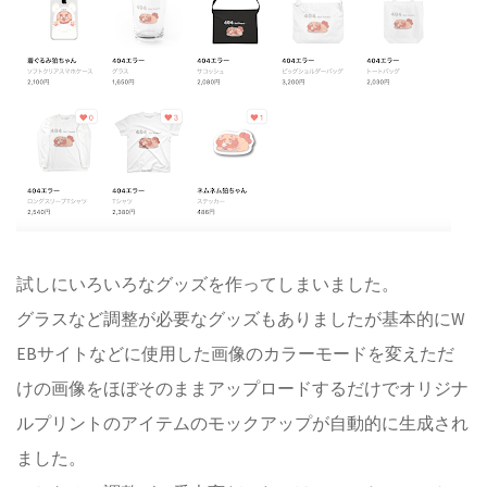
試しにいろいろなグッズを作ってしまいました。
グラスなど調整が必要なグッズもありましたが基本的にW
EBサイトなどに使用した画像のカラーモードを変えただ
けの画像をほぼそのままアップロードするだけでオリジナ
ルプリントのアイテムのモックアップが自動的に生成され
ました。