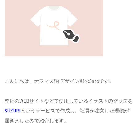
こんにちは、オフィス狛 デザイン部のSatoです。
弊社のWEBサイトなどで使用しているイラストのグッズを
SUZURI
というサービスで作成し、社員が注文した現物が
届きましたので紹介します。