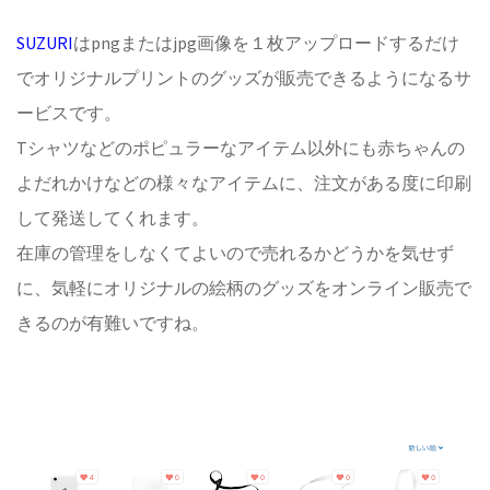
SUZURI
はpngまたはjpg画像を１枚アップロードするだけ
でオリジナルプリントのグッズが販売できるようになるサ
ービスです。
Tシャツなどのポピュラーなアイテム以外にも赤ちゃんの
よだれかけなどの様々なアイテムに、注文がある度に印刷
して発送してくれます。
在庫の管理をしなくてよいので売れるかどうかを気せず
に、気軽にオリジナルの絵柄のグッズをオンライン販売で
きるのが有難いですね。