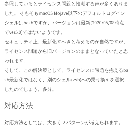
参照しているとライセンス問題と推測する声が多くありま
した。 そもそもmacOS Mojave以下のデフォルトログイン
シェルはbashですが、バージョンは最新(2020/05/08時点
でver5.0)ではないようです。
セキュリティ上、最新化すべきと考えるのが自然ですが、
ライセンス問題から旧バージョンのままとなっていたと思
われます。
そして、この解決策として、ライセンスに課題を抱えるba
sh最新化ではなく、別のシェル(zsh)への乗り換えを選択
したのでしょう。多分。
対応方法
対応方法としては、大きく２パターンが考えられます。