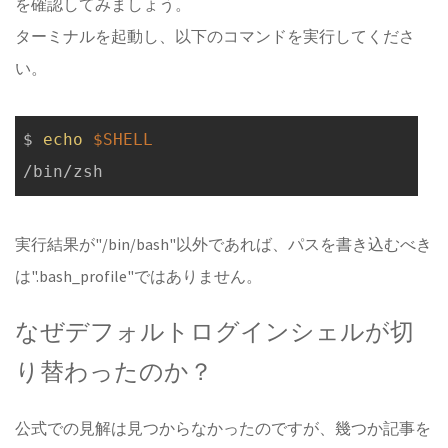
を確認してみましょう。
ターミナルを起動し、以下のコマンドを実行してくださ
い。
$ 
echo
$SHELL
実行結果が"/bin/bash"以外であれば、パスを書き込むべき
は".bash_profile"ではありません。
なぜデフォルトログインシェルが切
り替わったのか？
公式での見解は見つからなかったのですが、幾つか記事を