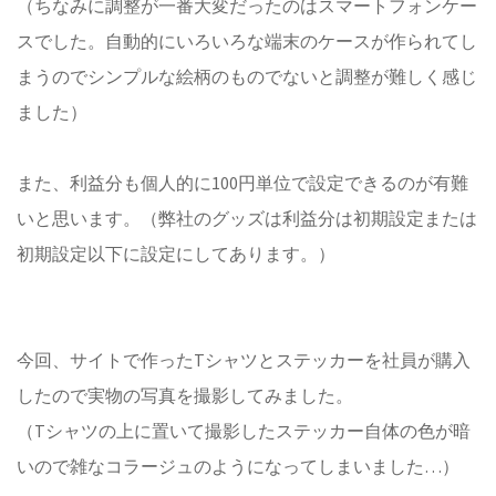
（ちなみに調整が一番大変だったのはスマートフォンケー
スでした。自動的にいろいろな端末のケースが作られてし
まうのでシンプルな絵柄のものでないと調整が難しく感じ
ました）
また、利益分も個人的に100円単位で設定できるのが有難
いと思います。（弊社のグッズは利益分は初期設定または
初期設定以下に設定にしてあります。）
今回、サイトで作ったTシャツとステッカーを社員が購入
したので実物の写真を撮影してみました。
（Tシャツの上に置いて撮影したステッカー自体の色が暗
いので雑なコラージュのようになってしまいました…）