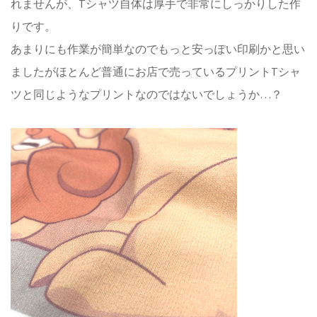
れませんが、Tシャツ自体は厚手で非常にしっかりした作
りです。
あまりにも作業が簡単なのでもっと安っぽい印刷かと思い
ましたがほとんど普通にお店で売っているプリントTシャ
ツと同じようなプリントなのではないでしょうか…？