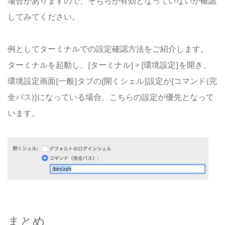
場合がありますので、そちらが有効となっていないか確認
してみてください。
例としてターミナルでの設定確認方法をご紹介します。
ターミナルを起動し、[ターミナル] > [環境設定]を開き、
環境設定画面[一般]タブの[開くシェル]設定が[コマンド(完
全パス)]になっている場合、こちらの設定が優先となって
います。
まとめ