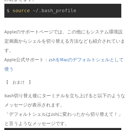
$ 
source
Appleのサポートページでは、この他にもシステム環境設
定画面からシェルを切り替える方法なども紹介されていま
す。
Apple公式サポート：
zshをMacのデフォルトシェルとして
使う
【 おまけ 】
bash切り替え後にターミナルを立ち上げると以下のような
メッセージが表示されます。
「デフォルトシェルはzshに変わったから切り替えて！」
と言うようなメッセージです。