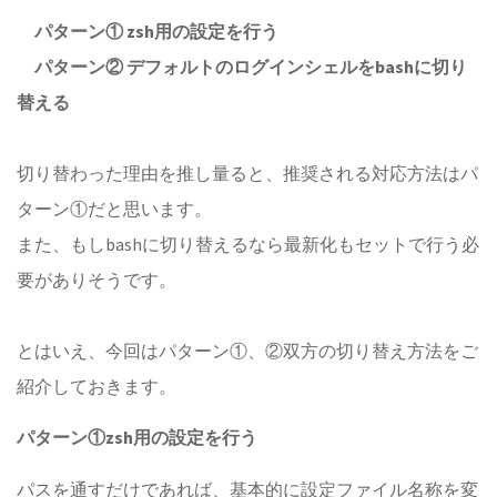
パターン① zsh用の設定を行う
パターン② デフォルトのログインシェルをbashに切り
替える
切り替わった理由を推し量ると、推奨される対応方法はパ
ターン①だと思います。
また、もしbashに切り替えるなら最新化もセットで行う必
要がありそうです。
とはいえ、今回はパターン①、②双方の切り替え方法をご
紹介しておきます。
パターン①zsh用の設定を行う
パスを通すだけであれば、基本的に設定ファイル名称を変