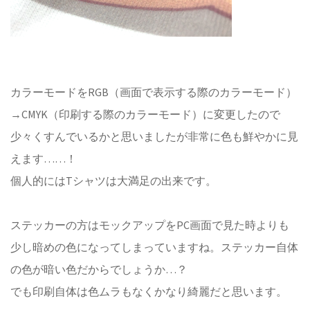
カラーモードをRGB（画面で表示する際のカラーモード）
→CMYK（印刷する際のカラーモード）に変更したので
少々くすんでいるかと思いましたが非常に色も鮮やかに見
えます……！
個人的にはTシャツは大満足の出来です。
ステッカーの方はモックアップをPC画面で見た時よりも
少し暗めの色になってしまっていますね。ステッカー自体
の色が暗い色だからでしょうか…？
でも印刷自体は色ムラもなくかなり綺麗だと思います。