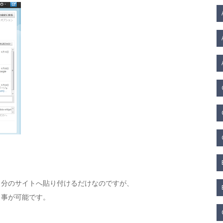
自分のサイトへ貼り付けるだけなのですが、
う事が可能です。