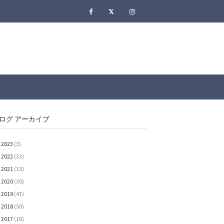
ログ アーカイブ
2023
(3)
►
2022
(33)
►
2021
(15)
►
2020
(30)
►
2019
(47)
►
2018
(50)
►
2017
(16)
►