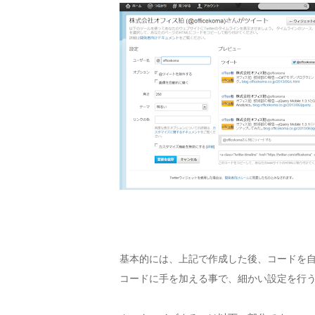
基本的には、上記で作成した後、コードを
コードに手を加える事で、細かい設定を行