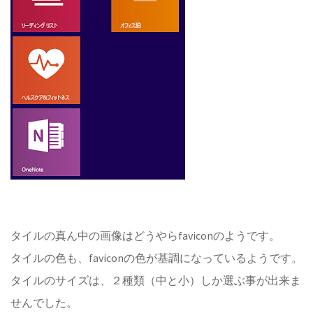
タイルの真ん中の画像はどうやらfaviconのようです。
タイルの色も、faviconの色が基調になっているようです。
タイルのサイズは、２種類（中と小）しか選ぶ事が出来ま
せんでした。