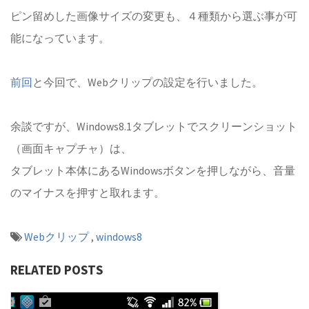
ピン留めした画像サイズの変更も、４種類から選ぶ事が可
能になっています。
前回
と今回で、Webクリップの設定を行いました。
余談ですが、Windows8.1タブレットでスクリーンショット
（画面キャプチャ）は、
タブレット本体にあるWindowsボタンを押しながら、音量
のマイナスを押すと取れます。
Webクリップ
,
windows8
RELATED POSTS