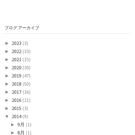
ブログ アーカイブ
2023
(3)
►
2022
(33)
►
2021
(15)
►
2020
(30)
►
2019
(47)
►
2018
(50)
►
2017
(16)
►
2016
(21)
►
2015
(3)
►
2014
(9)
▼
9月
(1)
►
8月
(1)
►