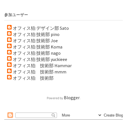
参加ユーザー
オフィス狛 デザイン部 Sato
オフィス狛 技術部 pino
オフィス狛 技術部 Joe
オフィス狛 技術部 Koma
オフィス狛 技術部 nago
オフィス狛 技術部 yuckieee
オフィス狛 技術部 Hammar
オフィス狛 技術部 mmm
オフィス狛 技術部
Blogger
Powered by
.