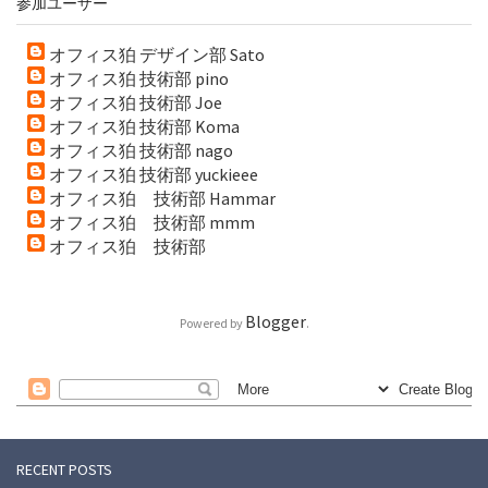
参加ユーザー
オフィス狛 デザイン部 Sato
オフィス狛 技術部 pino
オフィス狛 技術部 Joe
オフィス狛 技術部 Koma
オフィス狛 技術部 nago
オフィス狛 技術部 yuckieee
オフィス狛 技術部 Hammar
オフィス狛 技術部 mmm
オフィス狛 技術部
Blogger
Powered by
.
RECENT POSTS