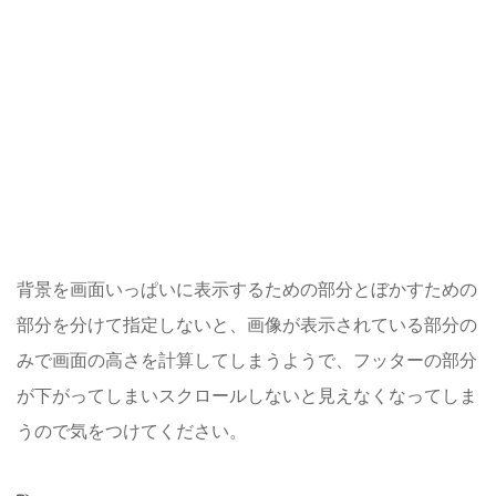
背景を画面いっぱいに表示するための部分とぼかすための
部分を分けて指定しないと、画像が表示されている部分の
みで画面の高さを計算してしまうようで、フッターの部分
が下がってしまいスクロールしないと見えなくなってしま
うので気をつけてください。