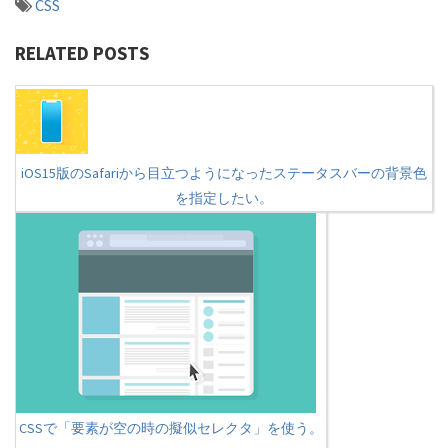
CSS
RELATED POSTS
iOS15版のSafariから目立つようになったステータスバーの背景色
を指定したい。
CSSで「要素が空の時の擬似セレクタ」を使う。