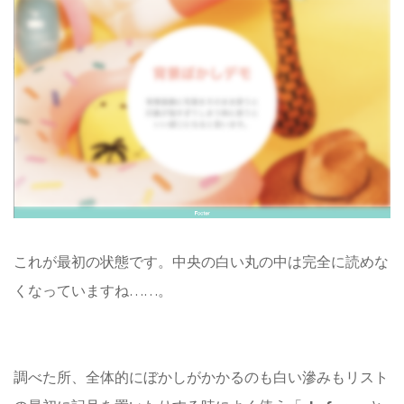
これが最初の状態です。中央の白い丸の中は完全に読めな
くなっていますね……。
調べた所、全体的にぼかしがかかるのも白い滲みもリスト