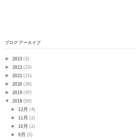
ブログ アーカイブ
2023
(3)
►
2022
(33)
►
2021
(15)
►
2020
(30)
►
2019
(47)
►
2018
(50)
▼
12月
(4)
►
11月
(2)
►
10月
(2)
►
9月
(5)
►