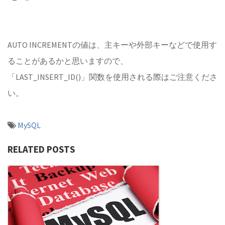
AUTO INCREMENTの値は、主キーや外部キーなどで使用す
ることがあるかと思いますので、
「LAST_INSERT_ID()」関数を使用される際はご注意くださ
い。
MySQL
RELATED POSTS