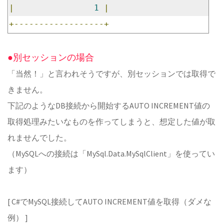
|
1
|
+------------------+
●別セッションの場合
「当然！」と言われそうですが、別セッションでは取得で
きません。
下記のようなDB接続から開始するAUTO INCREMENT値の
取得処理みたいなものを作ってしまうと、想定した値が取
れませんでした。
（MySQLへの接続は「MySql.Data.MySqlClient」を使ってい
ます）
[ C#でMySQL接続してAUTO INCREMENT値を取得（ダメな
例） ]