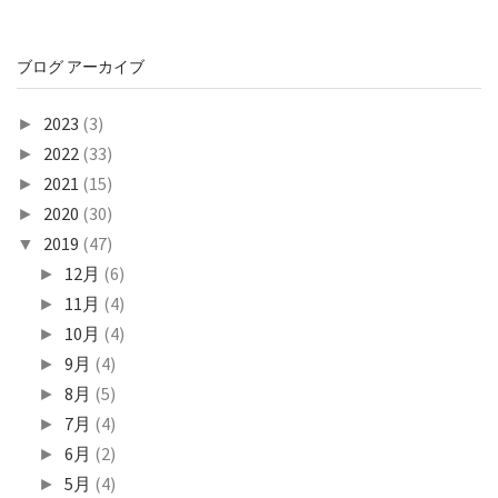
ブログ アーカイブ
2023
(3)
►
2022
(33)
►
2021
(15)
►
2020
(30)
►
2019
(47)
▼
12月
(6)
►
11月
(4)
►
10月
(4)
►
9月
(4)
►
8月
(5)
►
7月
(4)
►
6月
(2)
►
5月
(4)
►