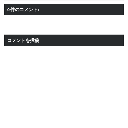
0 件のコメント:
コメントを投稿