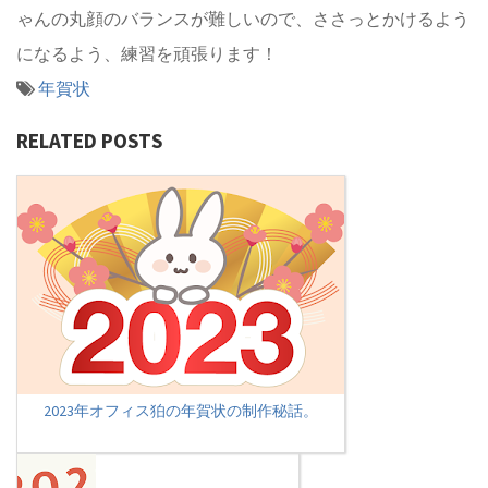
ゃんの丸顔のバランスが難しいので、ささっとかけるよう
になるよう、練習を頑張ります！
年賀状
RELATED POSTS
2023年オフィス狛の年賀状の制作秘話。