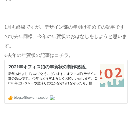
1月も終盤ですが、デザイン部の年明け初めての記事です
ので去年同様、今年の年賀状のおはなしをしようと思いま
す。
↓去年の年賀状の記事はコチラ。