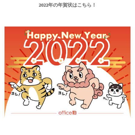
2022年の年賀状はこちら！