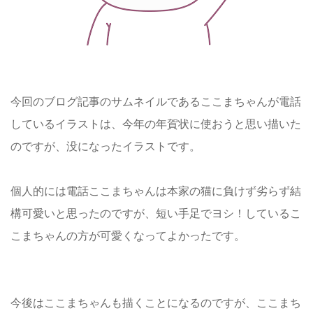
今回のブログ記事のサムネイルであるここまちゃんが電話
しているイラストは、今年の年賀状に使おうと思い描いた
のですが、没になったイラストです。
個人的には電話ここまちゃんは本家の猫に負けず劣らず結
構可愛いと思ったのですが、短い手足でヨシ！しているこ
こまちゃんの方が可愛くなってよかったです。
今後はここまちゃんも描くことになるのですが、ここまち