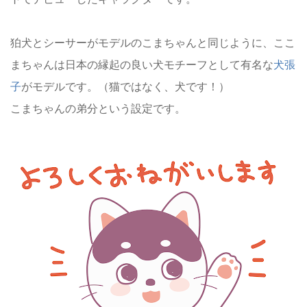
狛犬とシーサーがモデルのこまちゃんと同じように、ここ
まちゃんは日本の縁起の良い犬モチーフとして有名な
犬張
子
がモデルです。（猫ではなく、犬です！）
こまちゃんの弟分という設定です。