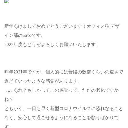
新年あけましておめでとうございます！オフィス狛 デザ
イン部のSatoです。
2022年度もどうぞよろしくお願いいたします！
昨年2021年ですが、個人的には普段の数倍くらいの速さで
過ぎていったような感覚があります。
……あれ？もしかしてこの感覚って、ただの老化ですか
ね？
ともかく、一日も早く新型コロナウイルスに恐れなること
なく、安心して過ごせるようになることを願うばかりで
す。