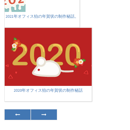
2021年オフィス狛の年賀状の制作秘話。
2020年オフィス狛の年賀状の制作秘話