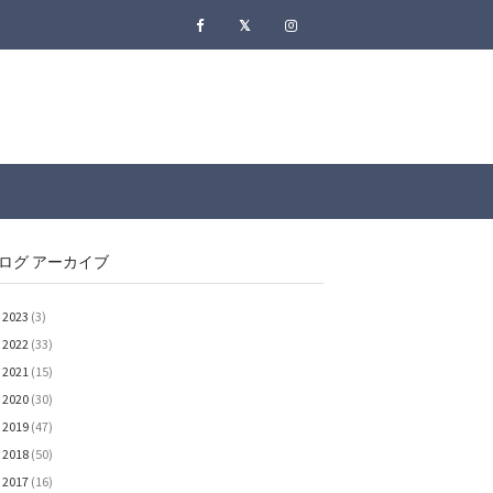
ログ アーカイブ
2023
(3)
►
2022
(33)
►
2021
(15)
►
2020
(30)
►
2019
(47)
►
2018
(50)
►
2017
(16)
►