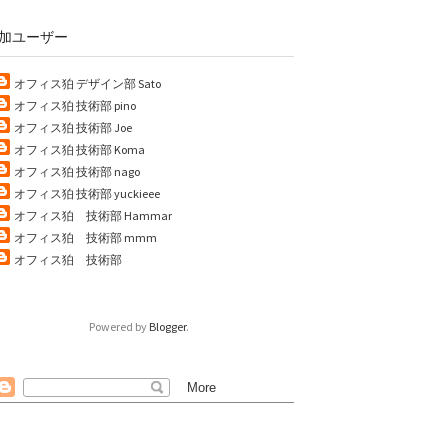
加ユーザー
オフィス狛 デザイン部 Sato
オフィス狛 技術部 pino
オフィス狛 技術部 Joe
オフィス狛 技術部 Koma
オフィス狛 技術部 nago
オフィス狛 技術部 yuckieee
オフィス狛 技術部 Hammar
オフィス狛 技術部 mmm
オフィス狛 技術部
Powered by
Blogger
.