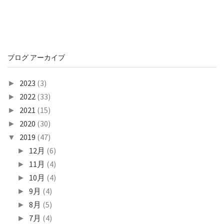
ブログ アーカイブ
2023
(3)
►
2022
(33)
►
2021
(15)
►
2020
(30)
►
2019
(47)
▼
12月
(6)
►
11月
(4)
►
10月
(4)
►
9月
(4)
►
8月
(5)
►
7月
(4)
►