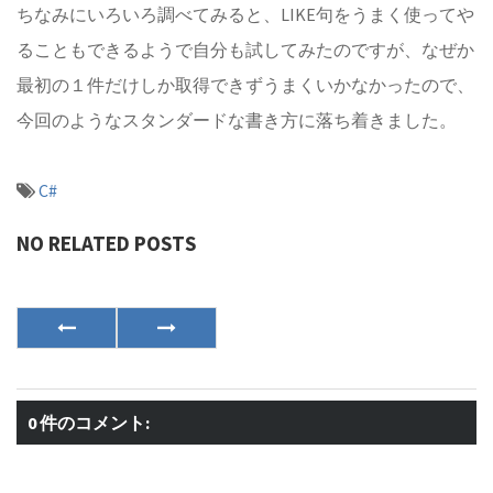
ちなみにいろいろ調べてみると、LIKE句をうまく使ってや
ることもできるようで自分も試してみたのですが、なぜか
最初の１件だけしか取得できずうまくいかなかったので、
今回のようなスタンダードな書き方に落ち着きました。
C#
NO RELATED POSTS
0 件のコメント: