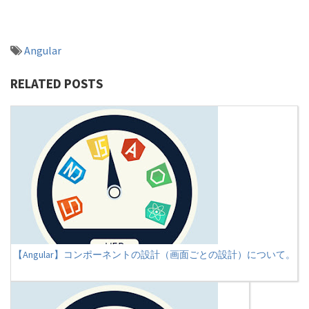
Angular
RELATED POSTS
【Angular】コンポーネントの設計（画面ごとの設計）について。