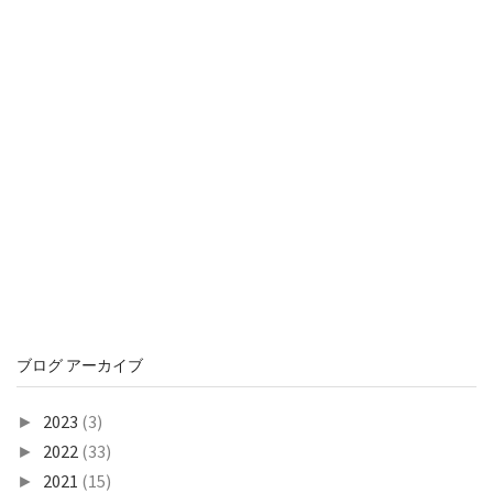
ブログ アーカイブ
2023
(3)
►
2022
(33)
►
2021
(15)
►