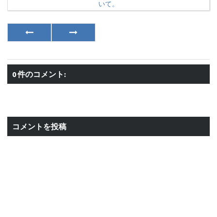
いて。
0 件のコメント:
コメントを投稿