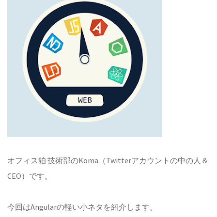
オフィス狛 技術部のKoma（Twitterアカウントの中の人＆
CEO）です。
今回はAngularの軽い小ネタを紹介します。