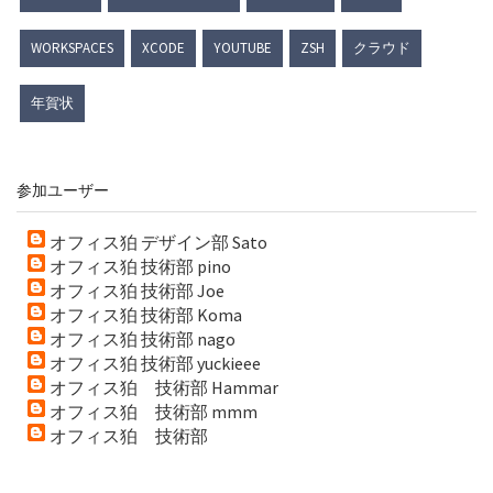
WORKSPACES
XCODE
YOUTUBE
ZSH
クラウド
年賀状
参加ユーザー
オフィス狛 デザイン部 Sato
オフィス狛 技術部 pino
オフィス狛 技術部 Joe
オフィス狛 技術部 Koma
オフィス狛 技術部 nago
オフィス狛 技術部 yuckieee
オフィス狛 技術部 Hammar
オフィス狛 技術部 mmm
オフィス狛 技術部