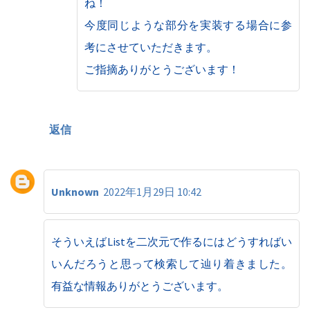
ね！
今度同じような部分を実装する場合に参
考にさせていただきます。
ご指摘ありがとうございます！
返信
Unknown
2022年1月29日 10:42
そういえばListを二次元で作るにはどうすればい
いんだろうと思って検索して辿り着きました。
有益な情報ありがとうございます。