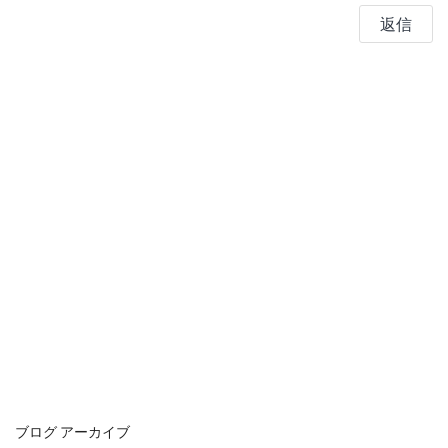
返信
ブログ アーカイブ